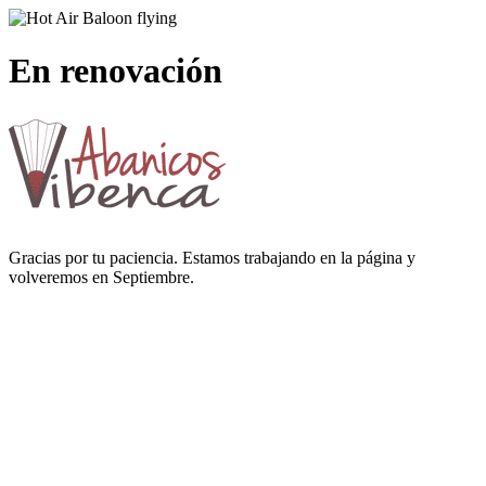
En renovación
Gracias por tu paciencia. Estamos trabajando en la página y
volveremos en Septiembre.