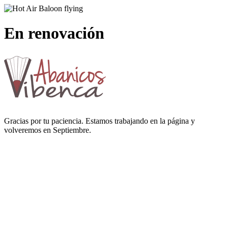
En renovación
Gracias por tu paciencia. Estamos trabajando en la página y
volveremos en Septiembre.