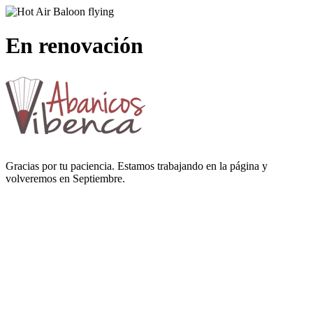
En renovación
Gracias por tu paciencia. Estamos trabajando en la página y
volveremos en Septiembre.