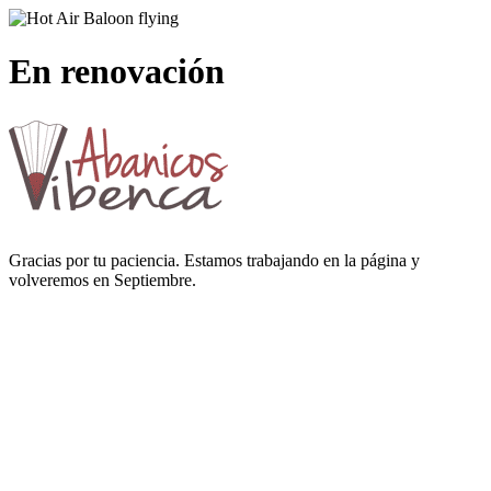
En renovación
Gracias por tu paciencia. Estamos trabajando en la página y
volveremos en Septiembre.