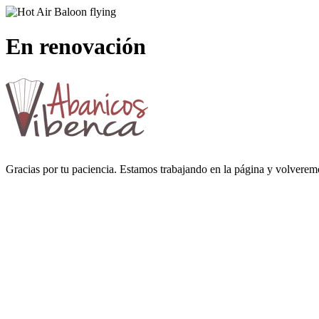
En renovación
Gracias por tu paciencia. Estamos trabajando en la página y volverem