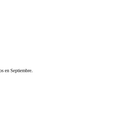
os en Septiembre.