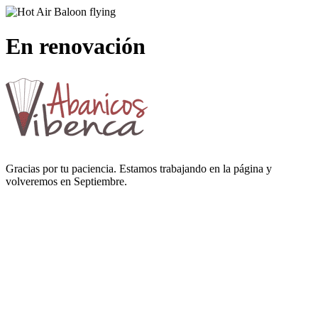
En renovación
Gracias por tu paciencia. Estamos trabajando en la página y
volveremos en Septiembre.