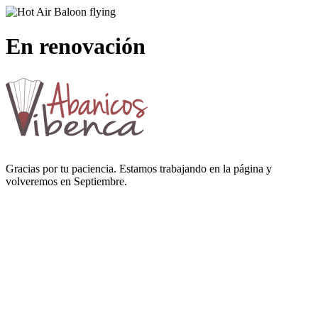
En renovación
Gracias por tu paciencia. Estamos trabajando en la página y
volveremos en Septiembre.