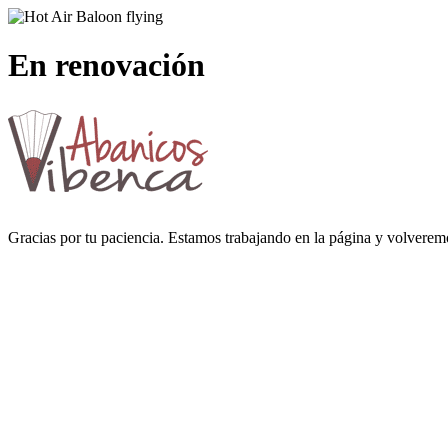
En renovación
Gracias por tu paciencia. Estamos trabajando en la página y volverem