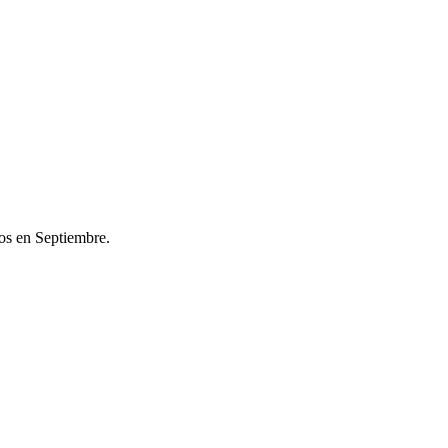
os en Septiembre.