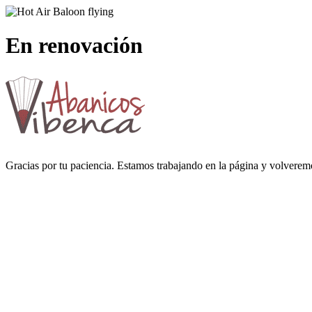
En renovación
Gracias por tu paciencia. Estamos trabajando en la página y volverem