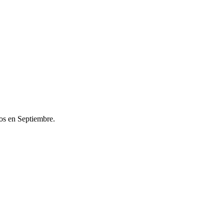
os en Septiembre.