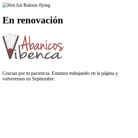
En renovación
Gracias por tu paciencia. Estamos trabajando en la página y
volveremos en Septiembre.