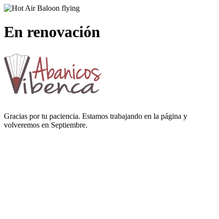
En renovación
Gracias por tu paciencia. Estamos trabajando en la página y
volveremos en Septiembre.