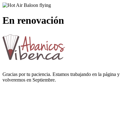
En renovación
Gracias por tu paciencia. Estamos trabajando en la página y
volveremos en Septiembre.