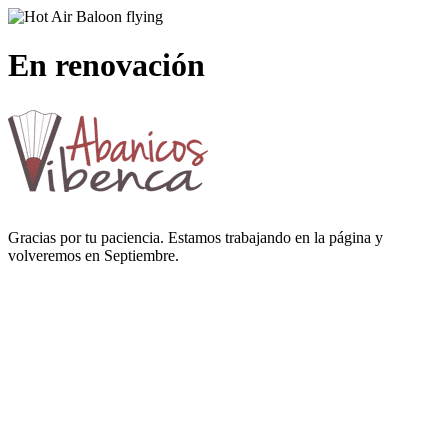
En renovación
Gracias por tu paciencia. Estamos trabajando en la página y
volveremos en Septiembre.