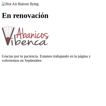
En renovación
Gracias por tu paciencia. Estamos trabajando en la página y
volveremos en Septiembre.