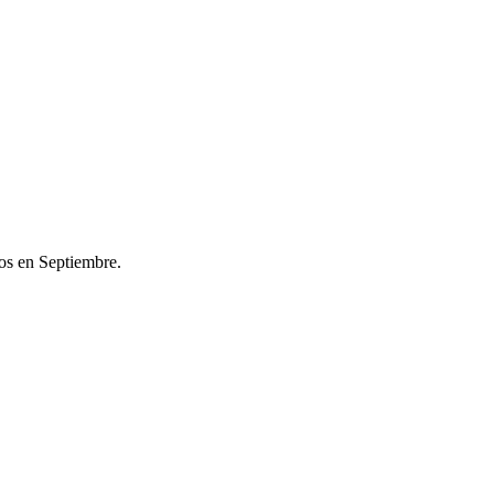
os en Septiembre.