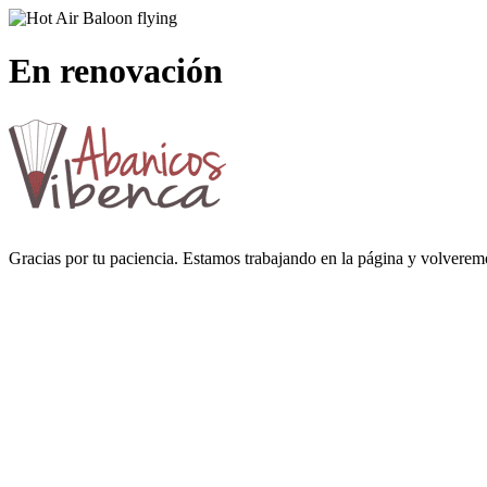
En renovación
Gracias por tu paciencia. Estamos trabajando en la página y volverem