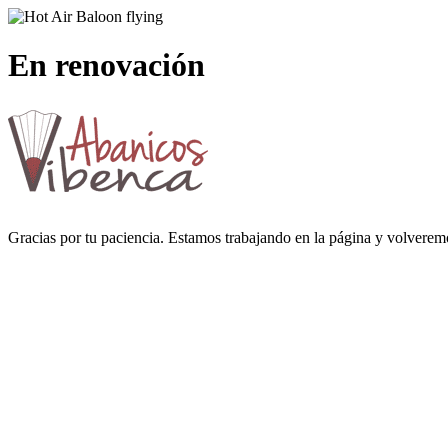
En renovación
Gracias por tu paciencia. Estamos trabajando en la página y volverem