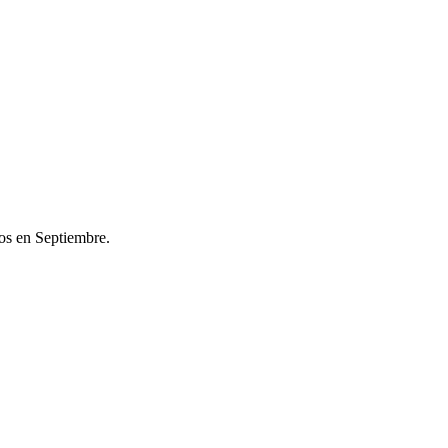
os en Septiembre.