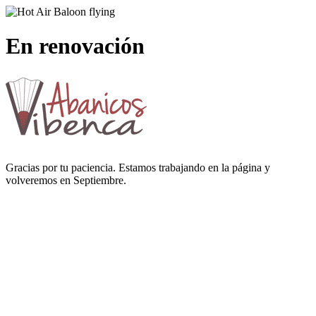
En renovación
Gracias por tu paciencia. Estamos trabajando en la página y
volveremos en Septiembre.