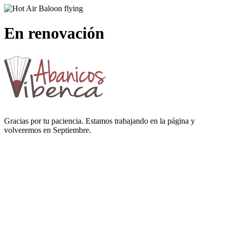
En renovación
Gracias por tu paciencia. Estamos trabajando en la página y
volveremos en Septiembre.