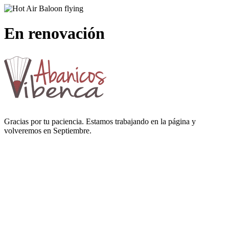
En renovación
Gracias por tu paciencia. Estamos trabajando en la página y
volveremos en Septiembre.