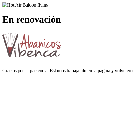
En renovación
Gracias por tu paciencia. Estamos trabajando en la página y volverem