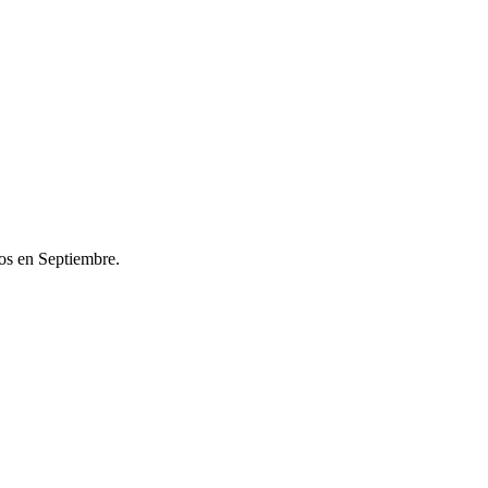
os en Septiembre.