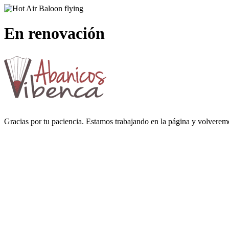
En renovación
Gracias por tu paciencia. Estamos trabajando en la página y volverem