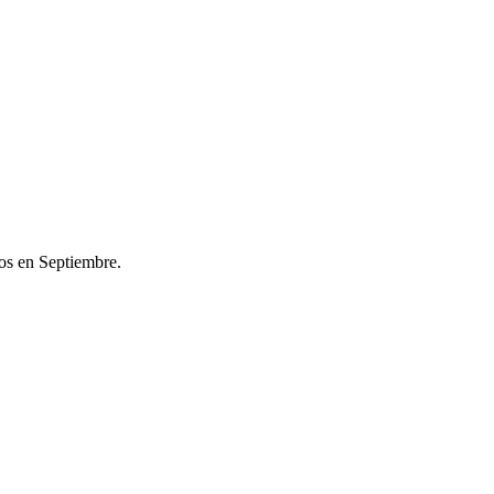
os en Septiembre.