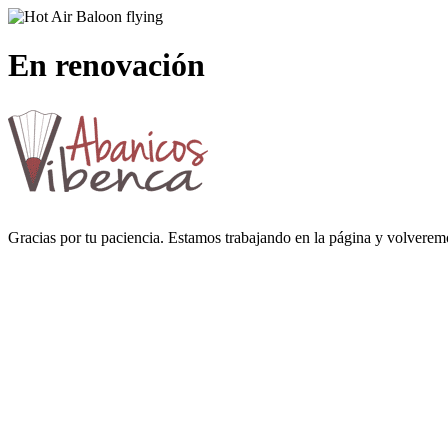
En renovación
Gracias por tu paciencia. Estamos trabajando en la página y volverem