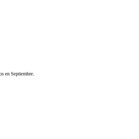
os en Septiembre.