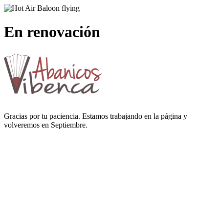
En renovación
Gracias por tu paciencia. Estamos trabajando en la página y
volveremos en Septiembre.