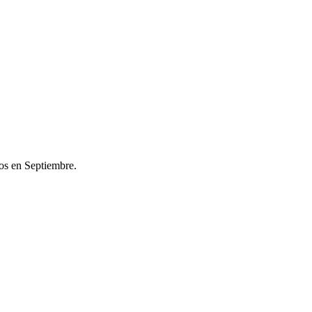
os en Septiembre.