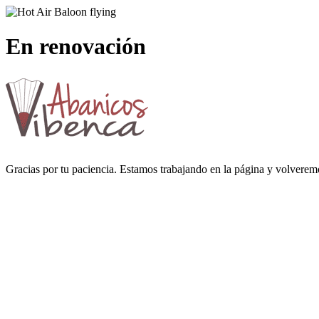
En renovación
Gracias por tu paciencia. Estamos trabajando en la página y volverem