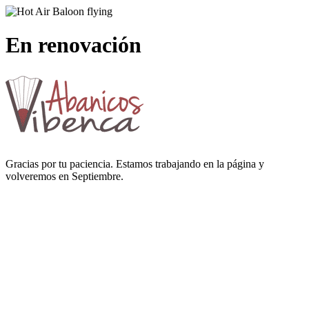
En renovación
Gracias por tu paciencia. Estamos trabajando en la página y
volveremos en Septiembre.